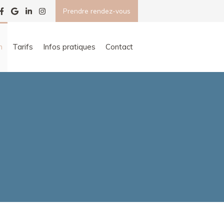
Prendre rendez-vous
n
Tarifs
Infos pratiques
Contact