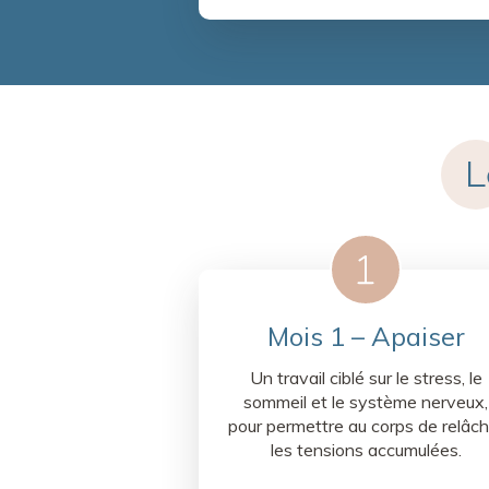
L
Mois 1 – Apaiser
Un travail ciblé sur le stress, le
sommeil et le système nerveux,
pour permettre au corps de relâch
les tensions accumulées.