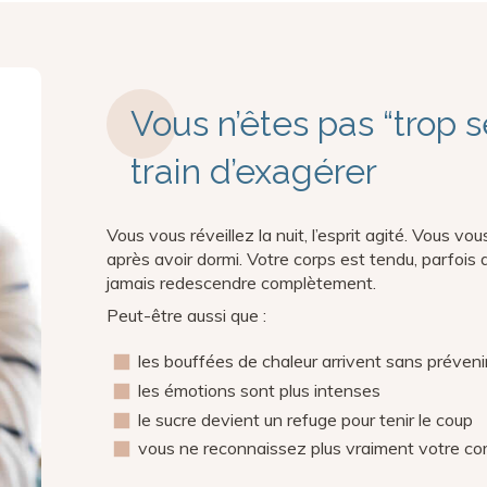
Vous n’êtes pas “trop s
train d’exagérer
Vous vous réveillez la nuit, l’esprit agité. Vous 
après avoir dormi. Votre corps est tendu, parfois 
jamais redescendre complètement.
Peut-être aussi que :
les bouffées de chaleur arrivent sans préveni
les émotions sont plus intenses
le sucre devient un refuge pour tenir le coup
vous ne reconnaissez plus vraiment votre co