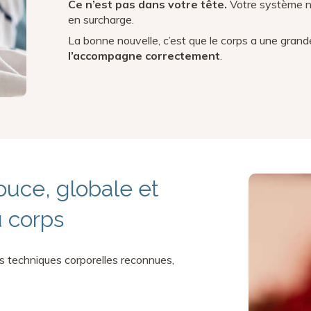
Ce n’est pas dans votre tête.
Votre système n
en surcharge.
La bonne nouvelle, c’est que le corps a une gran
l’accompagne correctement
.
uce, globale et
 corps
techniques corporelles reconnues,