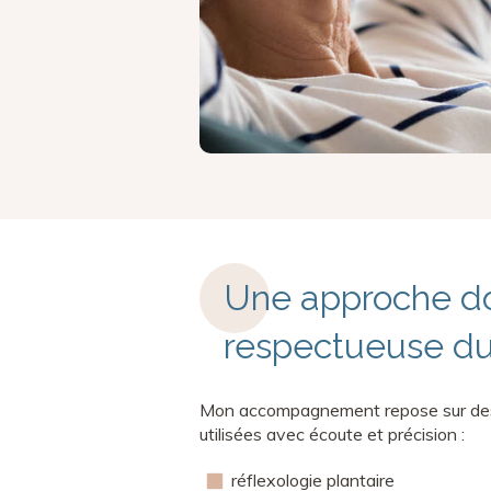
Une approche do
respectueuse du
Mon accompagnement repose sur des 
utilisées avec écoute et précision :
réflexologie plantaire