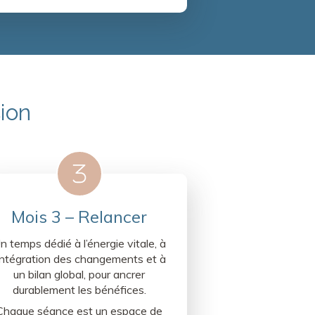
ion
Mois 3 – Relancer
n temps dédié à l’énergie vitale, à
’intégration des changements et à
un bilan global, pour ancrer
durablement les bénéfices.
Chaque séance est un espace de