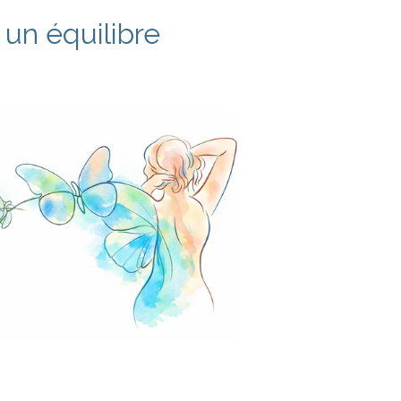
 un équilibre