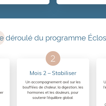
e déroulé du programme Éclos
Mois 2 – Stabiliser
Un accompagnement axé sur les
U
bouffées de chaleur, la digestion, les
l
er
hormones et les douleurs, pour
soutenir l’équilibre global.