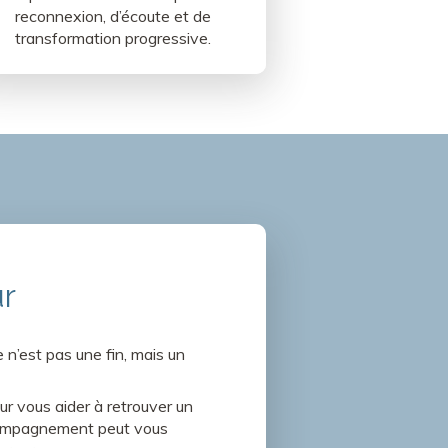
reconnexion, d’écoute et de
transformation progressive.
ur
’est pas une fin, mais un
r vous aider à retrouver un
accompagnement peut vous