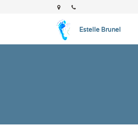
Estelle Brunel