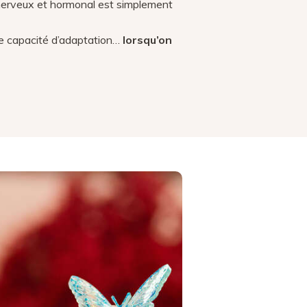
erveux et hormonal est simplement
de capacité d’adaptation…
lorsqu’on