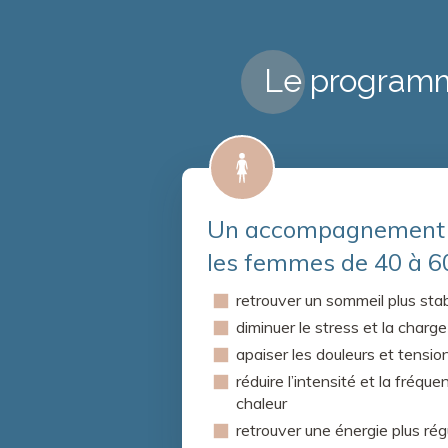
Le programm
Un accompagnement 
les femmes de 40 à 6
retrouver un sommeil plus stab
diminuer le stress et la charg
apaiser les douleurs et tensio
réduire l’intensité et la fréq
chaleur
retrouver une énergie plus rég