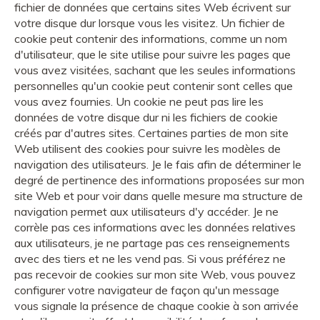
fichier de données que certains sites Web écrivent sur
votre disque dur lorsque vous les visitez. Un fichier de
cookie peut contenir des informations, comme un nom
d'utilisateur, que le site utilise pour suivre les pages que
vous avez visitées, sachant que les seules informations
personnelles qu'un cookie peut contenir sont celles que
vous avez fournies. Un cookie ne peut pas lire les
données de votre disque dur ni les fichiers de cookie
créés par d'autres sites. Certaines parties de mon site
Web utilisent des cookies pour suivre les modèles de
navigation des utilisateurs. Je le fais afin de déterminer le
degré de pertinence des informations proposées sur mon
site Web et pour voir dans quelle mesure ma structure de
navigation permet aux utilisateurs d'y accéder. Je ne
corrèle pas ces informations avec les données relatives
aux utilisateurs, je ne partage pas ces renseignements
avec des tiers et ne les vend pas. Si vous préférez ne
pas recevoir de cookies sur mon site Web, vous pouvez
configurer votre navigateur de façon qu'un message
vous signale la présence de chaque cookie à son arrivée