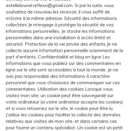
estellebrunel.reflexo@gmail.com. Si par la suite, vous
souhaitez de nouveau les recevoir, il vous suffit de
m’écrire à la même adresse. Sécurité des informations
collectées Je m’engage à protéger la sécurité de vos
informations personnelles. Je stocke les informations
personnelles dans une installation à accès limité et
sécurisé. Protection de la vie privée des enfants Je ne
collecte aucune information personnelle sciemment de la
part d'enfants. Confidentialité et blog en ligne Les
informations que vous publiez sur des commentaires en
ligne sur le site sont accessibles à tout le monde. Je ne
suis pas responsable des informations à caractère
personnel que vous choisissez de communiquer sur ces
commentaires. Utilisation des cookies Lorsque vous
visitez mon site, un cookie peut être sauvegardé sur
votre ordinateur (si votre ordinateur accepte les cookies)
et si vous retournez sur le site, le cookie peut être lu.
J’utilise les cookies pour faciliter la collecte des données
relatives aux visites de mon site, et dans certains cas
pour fournir un contenu spécialisé. Un cookie est un petit