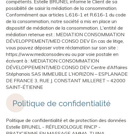
Politique de confidentialité
Politique de confidentialité et de protection des données
Estelle BRUNEL - RÉFLEXOLOGUE RNCP -
PRATICIENNE EN MASSAGE AMMA, TUINA,