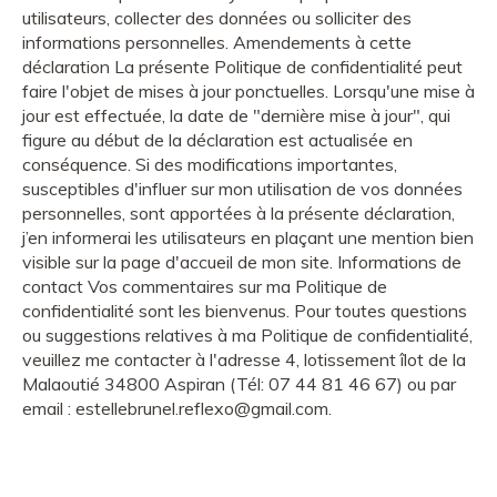
utilisateurs, collecter des données ou solliciter des
informations personnelles. Amendements à cette
déclaration La présente Politique de confidentialité peut
faire l'objet de mises à jour ponctuelles. Lorsqu'une mise à
jour est effectuée, la date de "dernière mise à jour", qui
figure au début de la déclaration est actualisée en
conséquence. Si des modifications importantes,
susceptibles d'influer sur mon utilisation de vos données
personnelles, sont apportées à la présente déclaration,
j’en informerai les utilisateurs en plaçant une mention bien
visible sur la page d'accueil de mon site. Informations de
contact Vos commentaires sur ma Politique de
confidentialité sont les bienvenus. Pour toutes questions
ou suggestions relatives à ma Politique de confidentialité,
veuillez me contacter à l'adresse 4, lotissement îlot de la
Malaoutié 34800 Aspiran (Tél: 07 44 81 46 67) ou par
email : estellebrunel.reflexo@gmail.com.