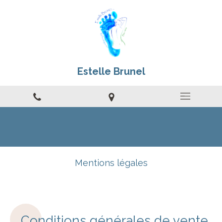
Estelle Brunel
Mentions légales
Conditions générales de vente