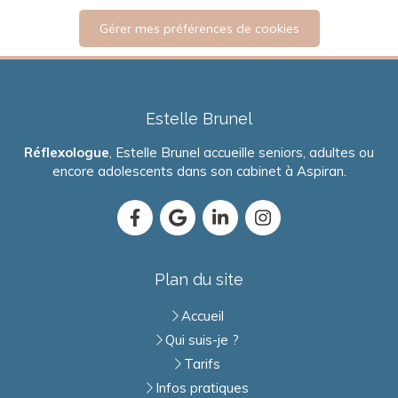
Gérer mes préférences de cookies
Estelle Brunel
Réflexologue
, Estelle Brunel accueille seniors, adultes ou
encore adolescents dans son cabinet à Aspiran.
Plan du site
Accueil
Qui suis-je ?
Tarifs
Infos pratiques