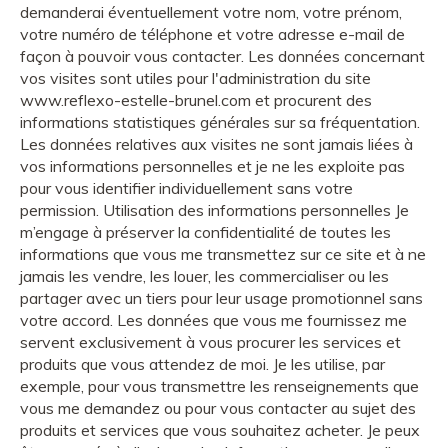
demanderai éventuellement votre nom, votre prénom,
votre numéro de téléphone et votre adresse e-mail de
façon à pouvoir vous contacter. Les données concernant
vos visites sont utiles pour l'administration du site
www.reflexo-estelle-brunel.com et procurent des
informations statistiques générales sur sa fréquentation.
Les données relatives aux visites ne sont jamais liées à
vos informations personnelles et je ne les exploite pas
pour vous identifier individuellement sans votre
permission. Utilisation des informations personnelles Je
m’engage à préserver la confidentialité de toutes les
informations que vous me transmettez sur ce site et à ne
jamais les vendre, les louer, les commercialiser ou les
partager avec un tiers pour leur usage promotionnel sans
votre accord. Les données que vous me fournissez me
servent exclusivement à vous procurer les services et
produits que vous attendez de moi. Je les utilise, par
exemple, pour vous transmettre les renseignements que
vous me demandez ou pour vous contacter au sujet des
produits et services que vous souhaitez acheter. Je peux